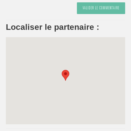
Localiser le partenaire :