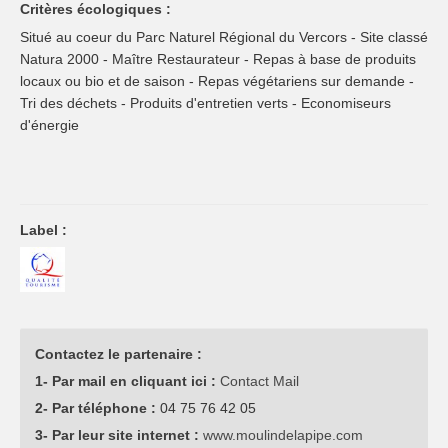
Critères écologiques :
Situé au coeur du Parc Naturel Régional du Vercors - Site classé
Natura 2000 - Maître Restaurateur - Repas à base de produits
locaux ou bio et de saison - Repas végétariens sur demande -
Tri des déchets - Produits d'entretien verts - Economiseurs
d'énergie
Label :
Contactez le partenaire :
1- Par mail en cliquant ici :
Contact Mail
2- Par téléphone :
04 75 76 42 05
3- Par leur site internet :
www.moulindelapipe.com