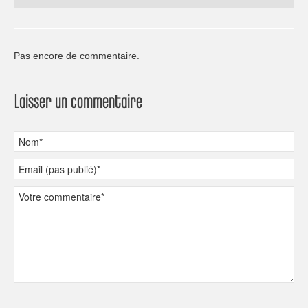
Pas encore de commentaire.
Laisser un commentaire