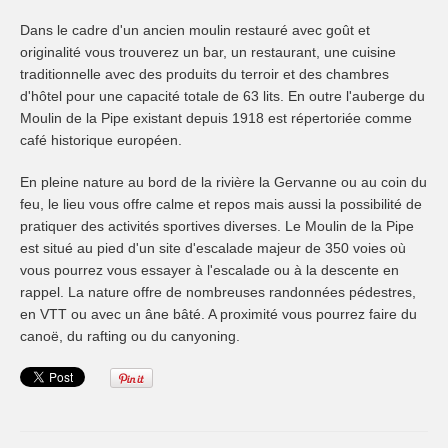
Dans le cadre d'un ancien moulin restauré avec goût et
originalité vous trouverez un bar, un restaurant, une cuisine
traditionnelle avec des produits du terroir et des chambres
d'hôtel pour une capacité totale de 63 lits. En outre l'auberge du
Moulin de la Pipe existant depuis 1918 est répertoriée comme
café historique européen.
En pleine nature au bord de la rivière la Gervanne ou au coin du
feu, le lieu vous offre calme et repos mais aussi la possibilité de
pratiquer des activités sportives diverses. Le Moulin de la Pipe
est situé au pied d'un site d'escalade majeur de 350 voies où
vous pourrez vous essayer à l'escalade ou à la descente en
rappel. La nature offre de nombreuses randonnées pédestres,
en VTT ou avec un âne bâté. A proximité vous pourrez faire du
canoë, du rafting ou du canyoning.