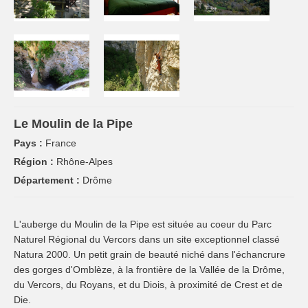
Le Moulin de la Pipe
Pays :
France
Région :
Rhône-Alpes
Département :
Drôme
L'auberge du Moulin de la Pipe est située au coeur du Parc
Naturel Régional du Vercors dans un site exceptionnel classé
Natura 2000. Un petit grain de beauté niché dans l'échancrure
des gorges d'Omblèze, à la frontière de la Vallée de la Drôme,
du Vercors, du Royans, et du Diois, à proximité de Crest et de
Die.