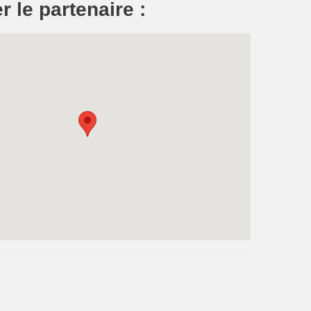
r le partenaire :