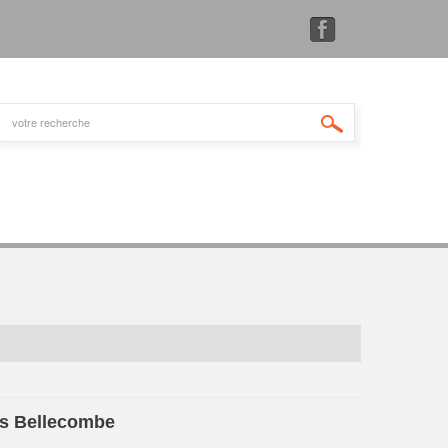
is Bellecombe