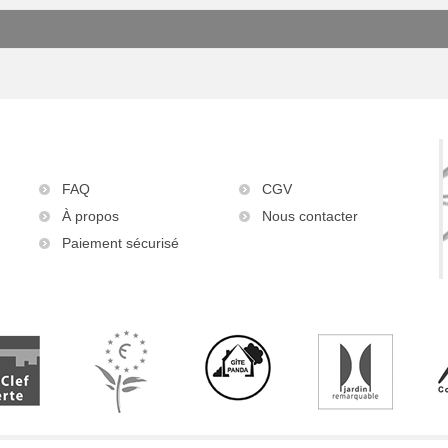
FAQ
CGV
À propos
Nous contacter
Paiement sécurisé