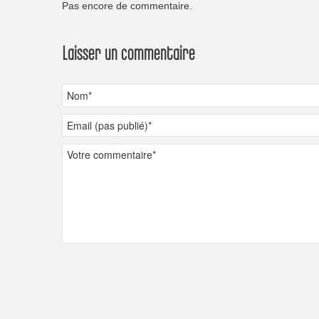
Pas encore de commentaire.
Laisser un commentaire