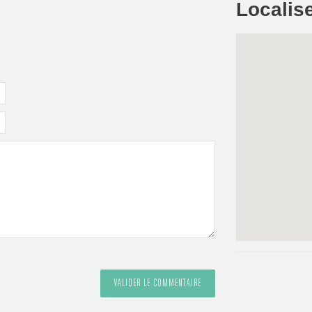
Localise