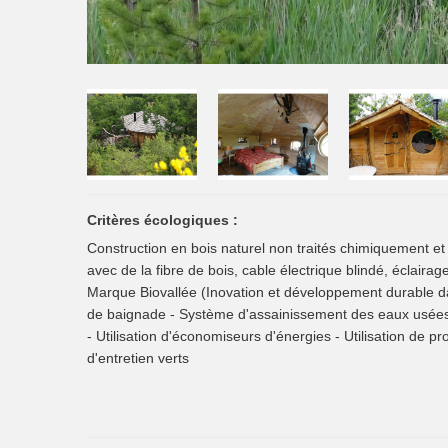
Critères écologiques :
Construction en bois naturel non traités chimiquement et 
avec de la fibre de bois, cable électrique blindé, éclair
Marque Biovallée (Inovation et développement durable da
de baignade - Système d'assainissement des eaux usées -
- Utilisation d'économiseurs d'énergies - Utilisation de pr
d'entretien verts