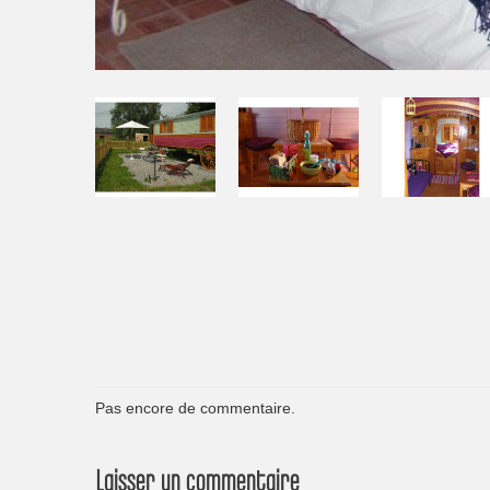
Pas encore de commentaire.
Laisser un commentaire