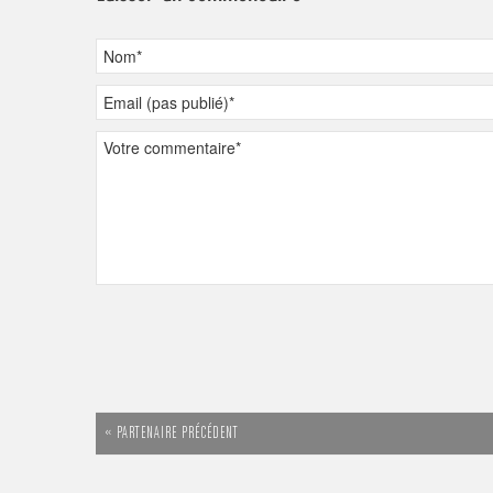
« PARTENAIRE PRÉCÉDENT