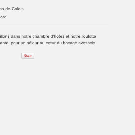
as-de-Calais
ord
llons dans notre chambre d’hôtes et notre roulotte
ante, pour un séjour au cœur du bocage avesnois.