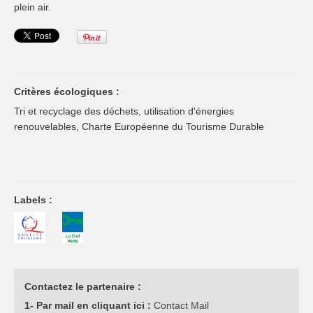
plein air.
Critères écologiques :
Tri et recyclage des déchets, utilisation d'énergies
renouvelables, Charte Européenne du Tourisme Durable
Labels :
Contactez le partenaire :
1- Par mail en cliquant ici :
Contact Mail