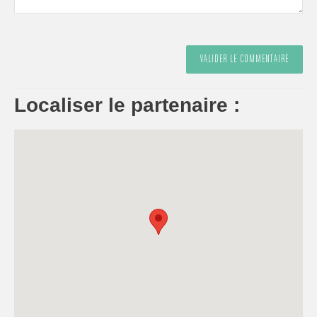
Localiser le partenaire :