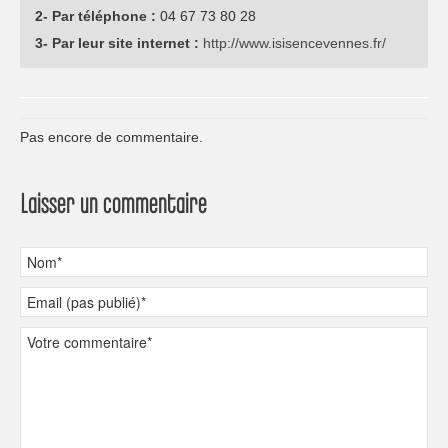
2- Par téléphone :
04 67 73 80 28
3- Par leur site internet :
http://www.isisencevennes.fr/
Pas encore de commentaire.
Laisser un commentaire