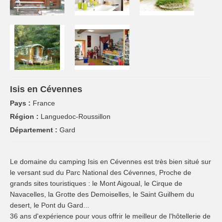
Isis en Cévennes
Pays :
France
Région :
Languedoc-Roussillon
Département :
Gard
Le domaine du camping Isis en Cévennes est très bien situé sur
le versant sud du Parc National des Cévennes, Proche de
grands sites touristiques : le Mont Aigoual, le Cirque de
Navacelles, la Grotte des Demoiselles, le Saint Guilhem du
desert, le Pont du Gard...
36 ans d'expérience pour vous offrir le meilleur de l'hôtellerie de