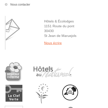
Nous contacter
Hôtels & Écolodges
1151 Route du pont
30430
St Jean de Maruejols
Nous écrire