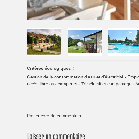
Critères écologiques :
Gestion de la consommation d'eau et d'électricité - Emploi
accès libre aux campeurs - Tri sélectif et compostage - Ac
Pas encore de commentaire.
Laisser un commentaire