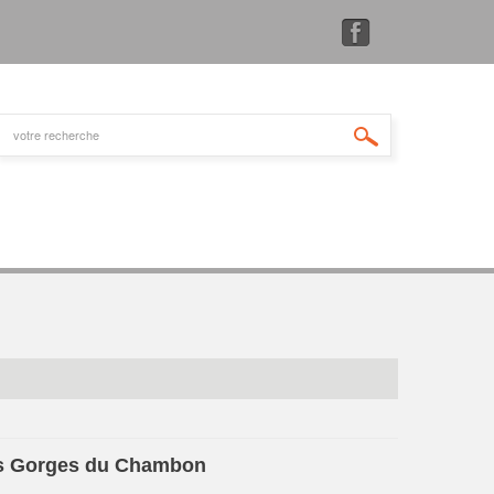
s Gorges du Chambon