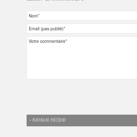
« PARTENAIRE PRÉCÉDENT