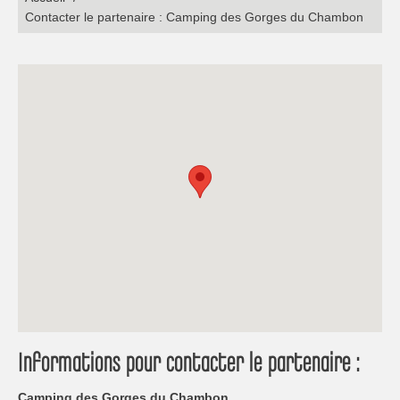
Contacter le partenaire : Camping des Gorges du Chambon
Informations pour contacter le partenaire :
Camping des Gorges du Chambon