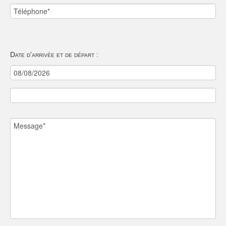
Date d'arrivée et de départ :