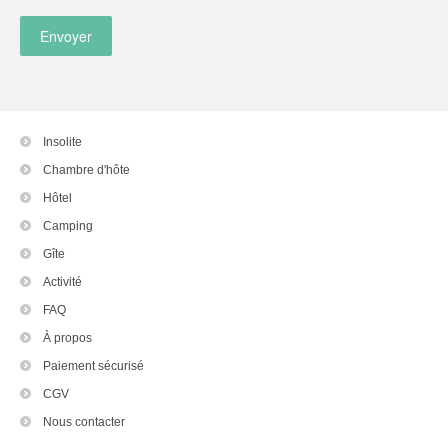
Insolite
Chambre d'hôte
Hôtel
Camping
Gîte
Activité
FAQ
À propos
Paiement sécurisé
CGV
Nous contacter