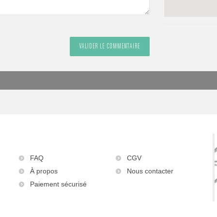
FAQ
CGV
À propos
Nous contacter
Paiement sécurisé