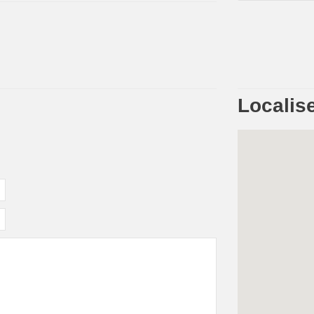
Localise