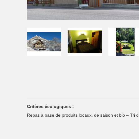
Critères écologiques :
Repas à base de produits locaux, de saison et bio – Tri