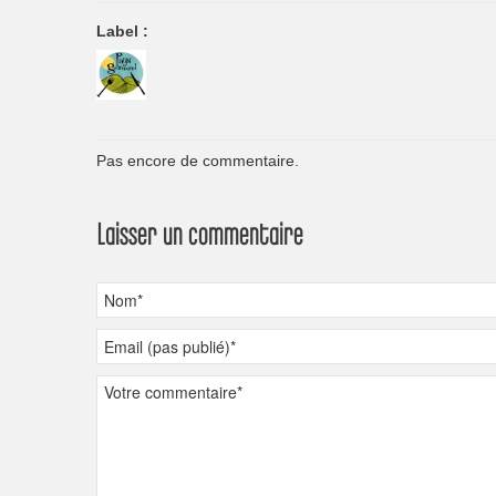
Label :
Pas encore de commentaire.
Laisser un commentaire