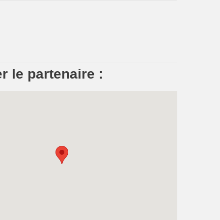
r le partenaire :