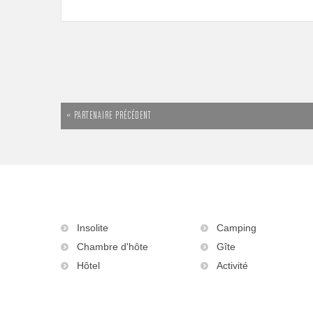
« PARTENAIRE PRÉCÉDENT
Insolite
Camping
Chambre d'hôte
Gîte
Hôtel
Activité