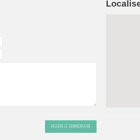
Localise