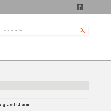
u grand chêne