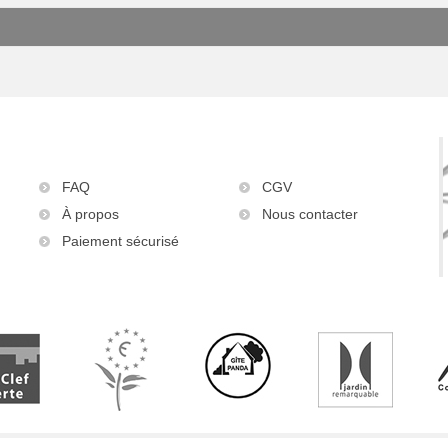
FAQ
CGV
À propos
Nous contacter
Paiement sécurisé