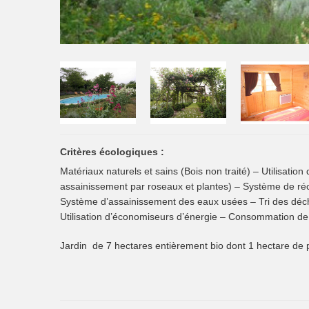
Critères écologiques :
Matériaux naturels et sains (Bois non traité) – Utilisation
assainissement par roseaux et plantes) – Système de réc
Système d’assainissement des eaux usées – Tri des déchet
Utilisation d’économiseurs d’énergie – Consommation de 
Jardin de 7 hectares entièrement bio dont 1 hectare de p