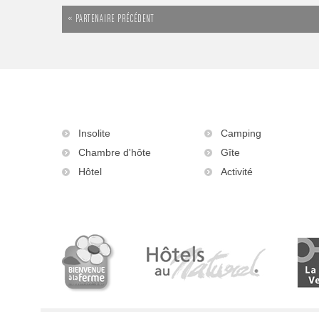
« PARTENAIRE PRÉCÉDENT
Insolite
Camping
Chambre d'hôte
Gîte
Hôtel
Activité