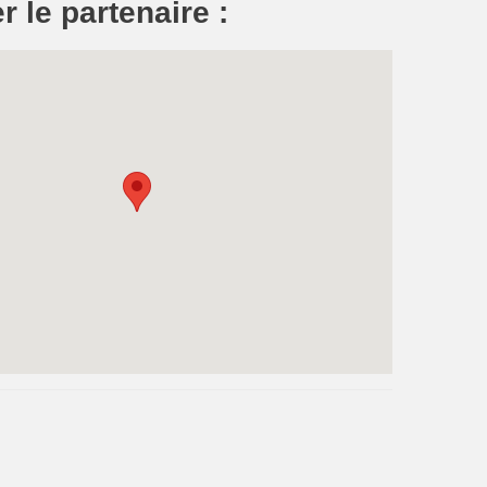
r le partenaire :