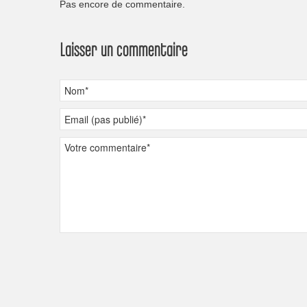
Pas encore de commentaire.
Laisser un commentaire