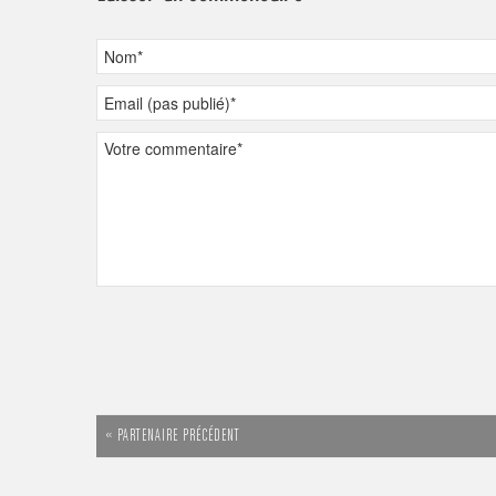
« PARTENAIRE PRÉCÉDENT