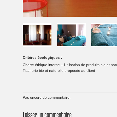
Critères écologiques :
Charte éthique interne – Utilisation de produits bio et nat
Tisanerie bio et naturelle proposée au client
Pas encore de commentaire.
Laisser un commentaire