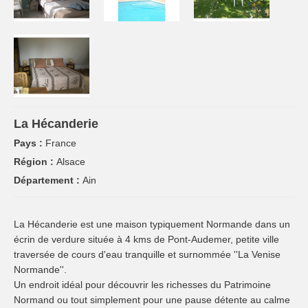
La Hécanderie
Pays :
France
Région :
Alsace
Département :
Ain
La Hécanderie est une maison typiquement Normande dans un
écrin de verdure située à 4 kms de Pont-Audemer, petite ville
traversée de cours d'eau tranquille et surnommée ''La Venise
Normande''.
Un endroit idéal pour découvrir les richesses du Patrimoine
Normand ou tout simplement pour une pause détente au calme