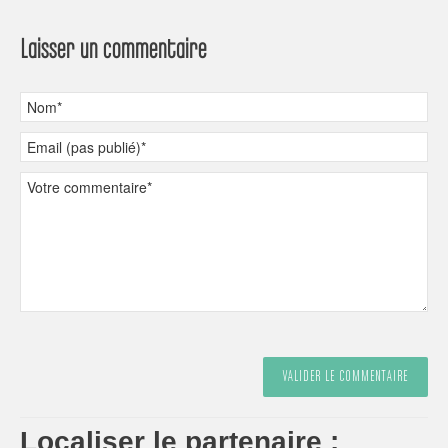
Laisser un commentaire
Localiser le partenaire :