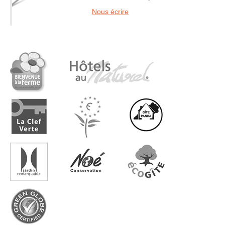
Nous écrire