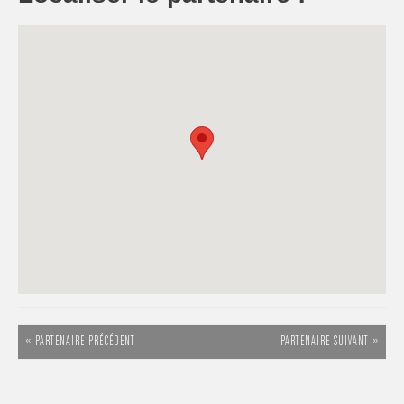
« PARTENAIRE PRÉCÉDENT
PARTENAIRE SUIVANT »