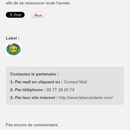
afin de se ressourcer toute l'année.
Label :
Contactez le partenaire :
1- Par mail en cliquant ici :
Contact Mail
2- Par téléphone :
02.77.18.10.74
3- Par leur site internet :
http://www.lahecanderie.com/
Pas encore de commentaire.