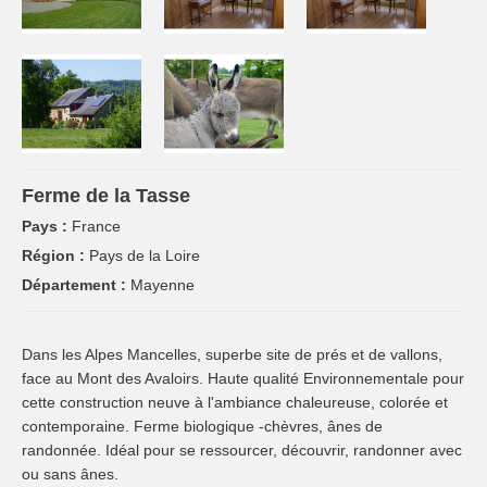
Ferme de la Tasse
Pays :
France
Région :
Pays de la Loire
Département :
Mayenne
Dans les Alpes Mancelles, superbe site de prés et de vallons,
face au Mont des Avaloirs. Haute qualité Environnementale pour
cette construction neuve à l'ambiance chaleureuse, colorée et
contemporaine. Ferme biologique -chèvres, ânes de
randonnée. Idéal pour se ressourcer, découvrir, randonner avec
ou sans ânes.