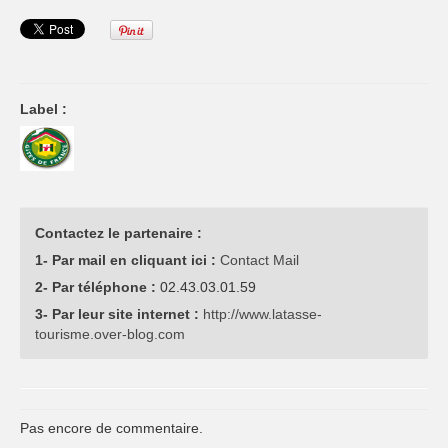
Label :
Contactez le partenaire :
1- Par mail en cliquant ici :
Contact Mail
2- Par téléphone :
02.43.03.01.59
3- Par leur site internet :
http://www.latasse-
tourisme.over-blog.com
Pas encore de commentaire.