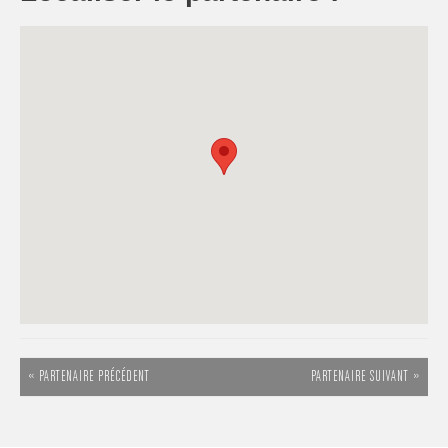
« PARTENAIRE PRÉCÉDENT
PARTENAIRE SUIVANT »