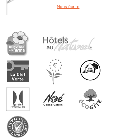
Nous écrire