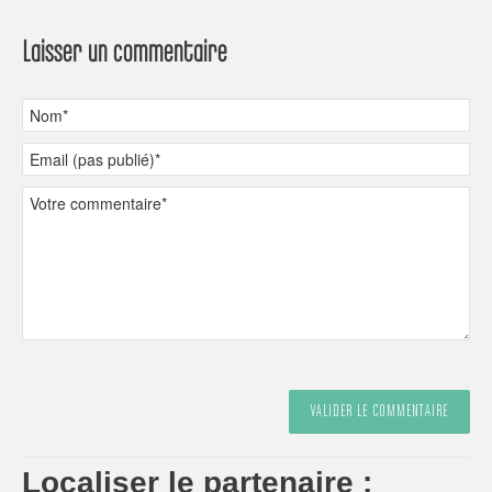
Laisser un commentaire
Localiser le partenaire :