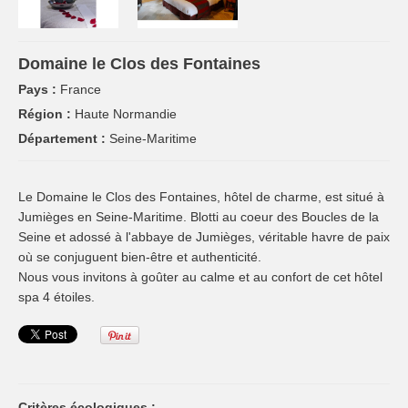
Domaine le Clos des Fontaines
Pays :
France
Région :
Haute Normandie
Département :
Seine-Maritime
Le Domaine le Clos des Fontaines, hôtel de charme, est situé à
Jumièges en Seine-Maritime. Blotti au coeur des Boucles de la
Seine et adossé à l'abbaye de Jumièges, véritable havre de paix
où se conjuguent bien-être et authenticité.
Nous vous invitons à goûter au calme et au confort de cet hôtel
spa 4 étoiles.
Critères écologiques :