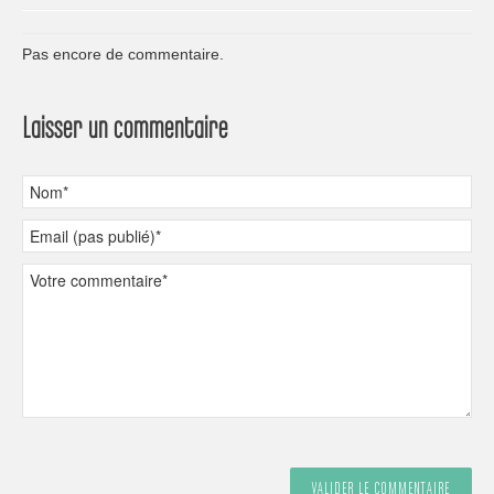
Pas encore de commentaire.
Laisser un commentaire