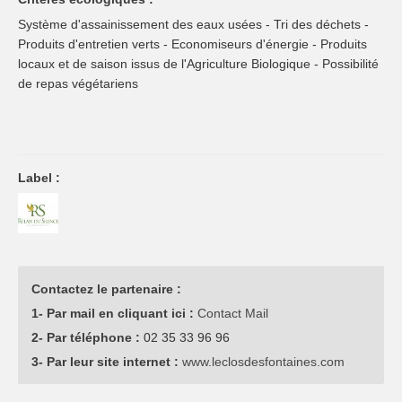
Système d'assainissement des eaux usées - Tri des déchets -
Produits d'entretien verts - Economiseurs d'énergie - Produits
locaux et de saison issus de l'Agriculture Biologique - Possibilité
de repas végétariens
Label :
Contactez le partenaire :
1- Par mail en cliquant ici :
Contact Mail
2- Par téléphone :
02 35 33 96 96
3- Par leur site internet :
www.leclosdesfontaines.com