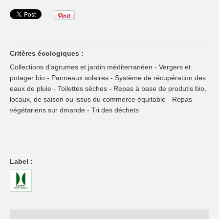
Critères écologiques :
Collections d'agrumes et jardin méditerranéen - Vergers et
potager bio - Panneaux solaires - Système de récupération des
eaux de pluie - Toilettes sèches - Repas à base de produtis bio,
locaux, de saison ou issus du commerce équitable - Repas
végétariens sur dmande - Tri des déchets
Label :