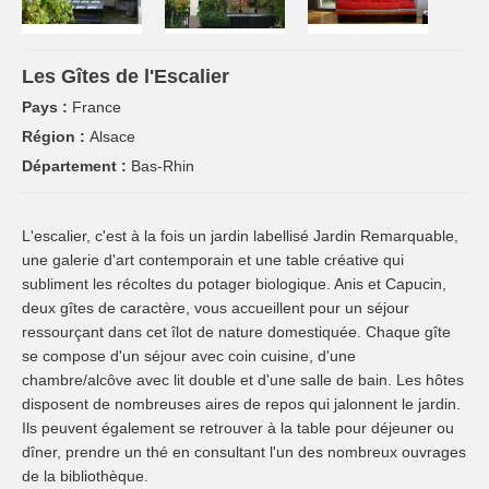
Les Gîtes de l'Escalier
Pays :
France
Région :
Alsace
Département :
Bas-Rhin
L'escalier, c'est à la fois un jardin labellisé Jardin Remarquable,
une galerie d'art contemporain et une table créative qui
subliment les récoltes du potager biologique. Anis et Capucin,
deux gîtes de caractère, vous accueillent pour un séjour
ressourçant dans cet îlot de nature domestiquée. Chaque gîte
se compose d'un séjour avec coin cuisine, d'une
chambre/alcôve avec lit double et d'une salle de bain. Les hôtes
disposent de nombreuses aires de repos qui jalonnent le jardin.
Ils peuvent également se retrouver à la table pour déjeuner ou
dîner, prendre un thé en consultant l'un des nombreux ouvrages
de la bibliothèque.