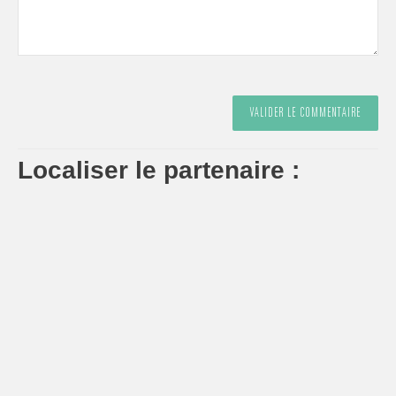
Localiser le partenaire :