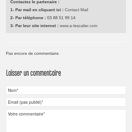
Contactez le partenaire :
1- Par mail en cliquant ici :
Contact Mail
2- Par téléphone :
03 88 51 99 14
3- Par leur site internet :
www.a-lescalier.com
Pas encore de commentaire.
Laisser un commentaire