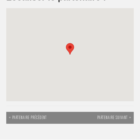
« PARTENAIRE PRÉCÉDENT
PARTENAIRE SUIVANT »