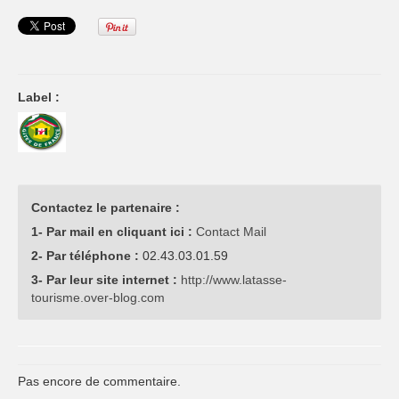
Label :
Contactez le partenaire :
1- Par mail en cliquant ici :
Contact Mail
2- Par téléphone :
02.43.03.01.59
3- Par leur site internet :
http://www.latasse-
tourisme.over-blog.com
Pas encore de commentaire.