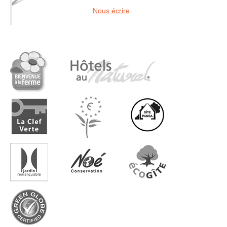
Nous écrire