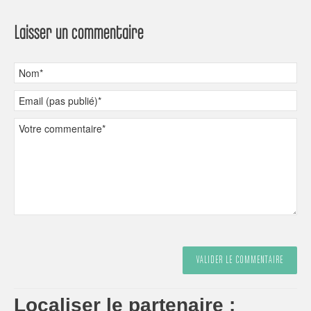
Laisser un commentaire
Localiser le partenaire :