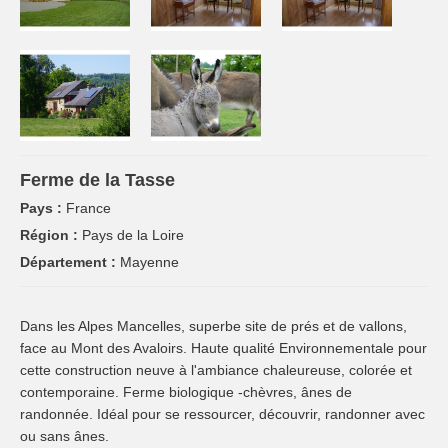
Ferme de la Tasse
Pays :
France
Région :
Pays de la Loire
Département :
Mayenne
Dans les Alpes Mancelles, superbe site de prés et de vallons,
face au Mont des Avaloirs. Haute qualité Environnementale pour
cette construction neuve à l'ambiance chaleureuse, colorée et
contemporaine. Ferme biologique -chèvres, ânes de
randonnée. Idéal pour se ressourcer, découvrir, randonner avec
ou sans ânes.