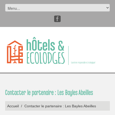
tourisme responsable et écologique!
Contacter le partenaire : Les Bayles Abeilles
Accueil
/
Contacter le partenaire : Les Bayles Abeilles