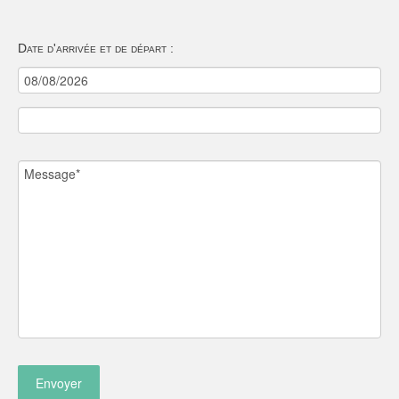
Date d'arrivée et de départ :