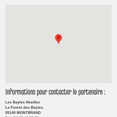
Informations pour contacter le partenaire :
Les Bayles Abeilles
Le Forest des Bayles,
05140 MONTBRAND