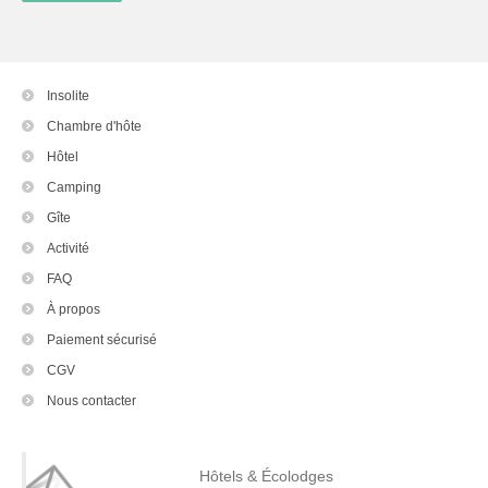
Insolite
Chambre d'hôte
Hôtel
Camping
Gîte
Activité
FAQ
À propos
Paiement sécurisé
CGV
Nous contacter
Hôtels & Écolodges