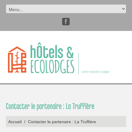
tourisme responsable et écologique!
Contacter le partenaire : La Truffière
Accueil
/
Contacter le partenaire : La Truffière