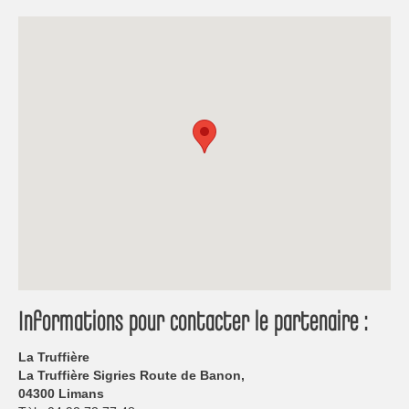
Informations pour contacter le partenaire :
La Truffière
La Truffière Sigries Route de Banon,
04300 Limans