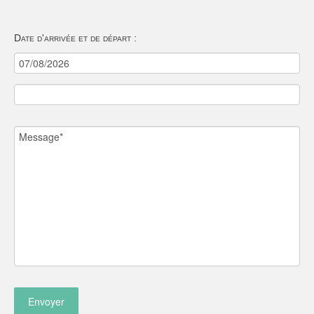
Date d'arrivée et de départ :