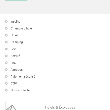
Insolite
Chambre d'hôte
Hôtel
Camping
Gîte
Activité
FAQ
À propos
Paiement sécurisé
CGV
Nous contacter
Hôtels & Écolodges