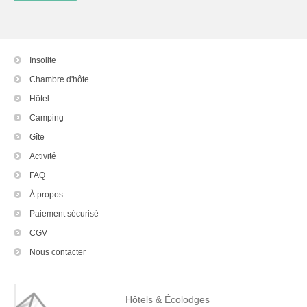
Insolite
Chambre d'hôte
Hôtel
Camping
Gîte
Activité
FAQ
À propos
Paiement sécurisé
CGV
Nous contacter
Hôtels & Écolodges