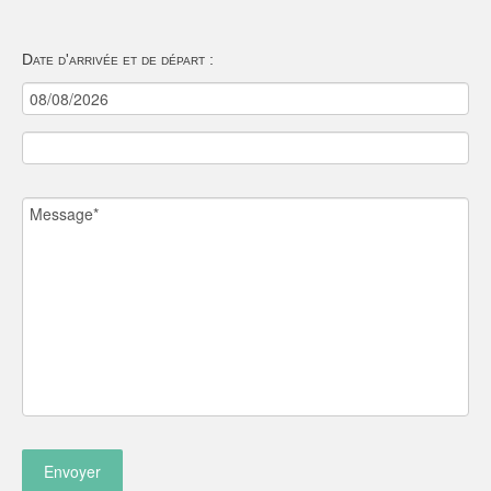
Date d'arrivée et de départ :