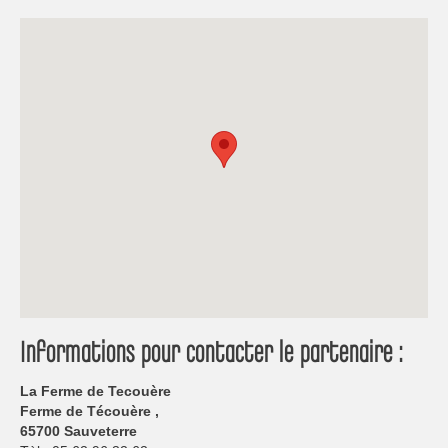
Informations pour contacter le partenaire :
La Ferme de Tecouère
Ferme de Técouère ,
65700 Sauveterre