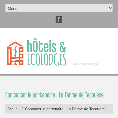
tourisme responsable et écologique!
Contacter le partenaire : La Ferme de Tecouère
Accueil
/
Contacter le partenaire : La Ferme de Tecouère