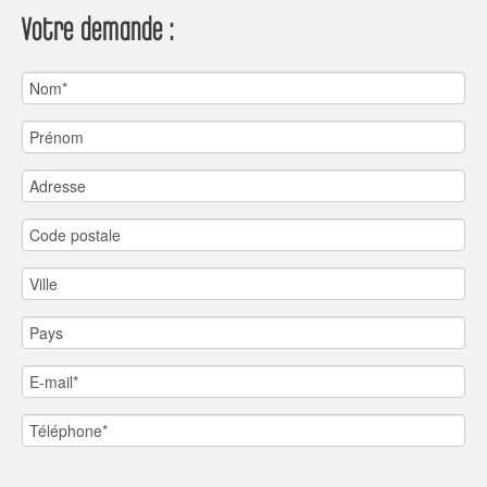
Votre demande :