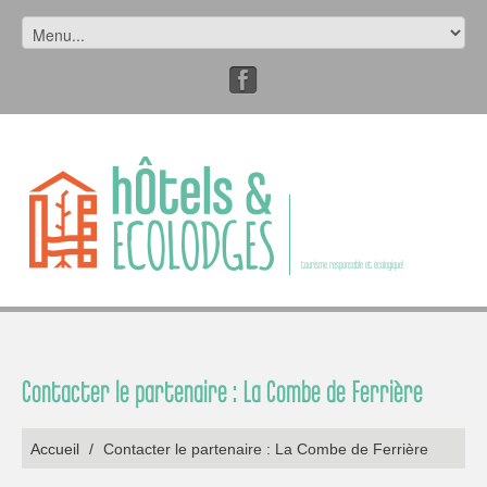
tourisme responsable et écologique!
Contacter le partenaire : La Combe de Ferrière
Accueil
/
Contacter le partenaire : La Combe de Ferrière