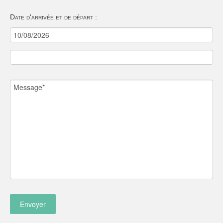
Date d'arrivée et de départ :