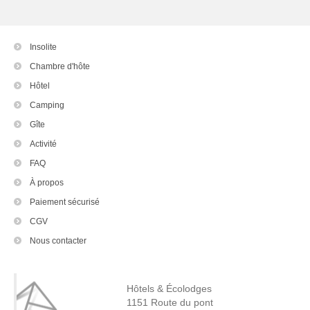
Insolite
Chambre d'hôte
Hôtel
Camping
Gîte
Activité
FAQ
À propos
Paiement sécurisé
CGV
Nous contacter
Hôtels & Écolodges
1151 Route du pont