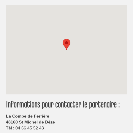
Informations pour contacter le partenaire :
La Combe de Ferrière
48160 St Michel de Dèze
Tèl : 04 66 45 52 43