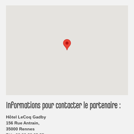
Informations pour contacter le partenaire :
Hôtel LeCoq Gadby
156 Rue Antrain,
35000 Rennes