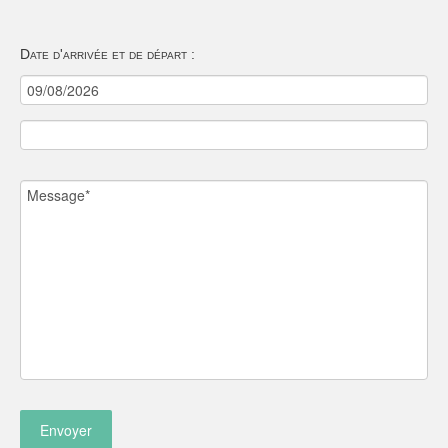
Date d'arrivée et de départ :