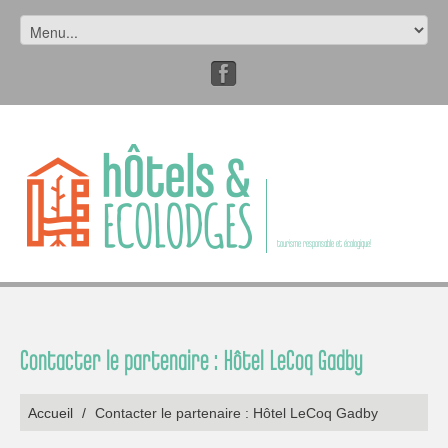
tourisme responsable et écologique!
Contacter le partenaire : Hôtel LeCoq Gadby
Accueil
/
Contacter le partenaire : Hôtel LeCoq Gadby