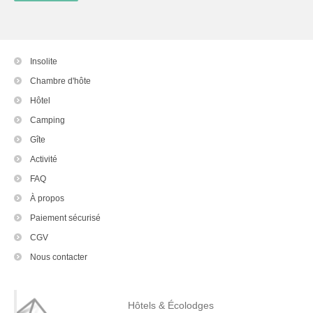
Insolite
Chambre d'hôte
Hôtel
Camping
Gîte
Activité
FAQ
À propos
Paiement sécurisé
CGV
Nous contacter
Hôtels & Écolodges