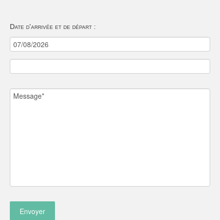
Date d'arrivée et de départ :