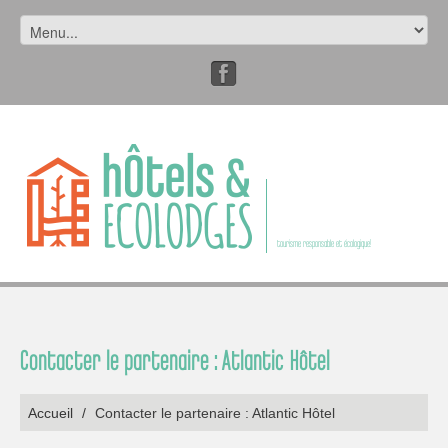
tourisme responsable et écologique!
Contacter le partenaire : Atlantic Hôtel
Accueil
/
Contacter le partenaire : Atlantic Hôtel