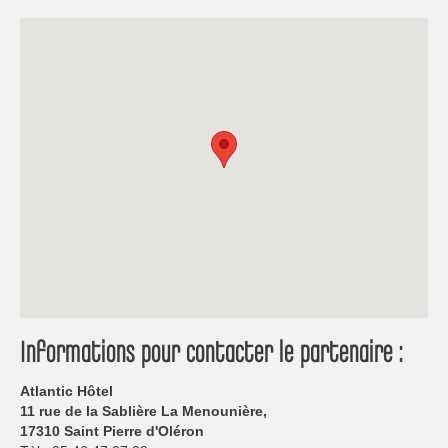
Informations pour contacter le partenaire :
Atlantic Hôtel
11 rue de la Sablière La Menounière,
17310 Saint Pierre d'Oléron