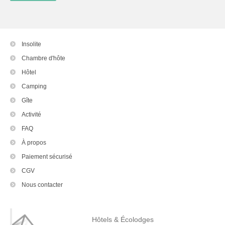
Insolite
Chambre d'hôte
Hôtel
Camping
Gîte
Activité
FAQ
À propos
Paiement sécurisé
CGV
Nous contacter
Hôtels & Écolodges