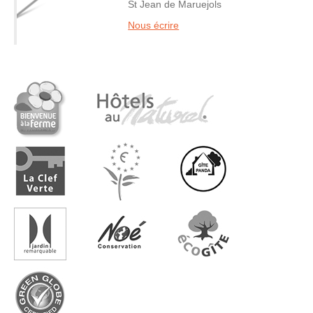
St Jean de Maruejols
Nous écrire