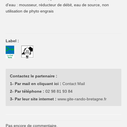
d'eau : mousseur, réducteur de débit, eau de source, non
utilisation de phyto engrais
Label :
Contactez le partenaire :
1- Par mail en cliquant ici :
Contact Mail
2- Par téléphone :
02 98 81 93 84
3- Par leur site internet :
www.gite-rando-bretagne.fr
Pas encore de commentaire.