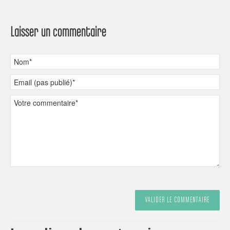
Laisser un commentaire