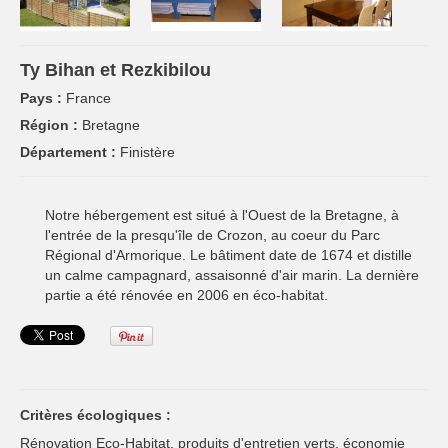
Ty Bihan et Rezkibilou
Pays :
France
Région :
Bretagne
Département :
Finistère
Notre hébergement est situé à l'Ouest de la Bretagne, à
l'entrée de la presqu'île de Crozon, au coeur du Parc
Régional d'Armorique. Le bâtiment date de 1674 et distille
un calme campagnard, assaisonné d'air marin. La dernière
partie a été rénovée en 2006 en éco-habitat.
Critères écologiques :
Rénovation Eco-Habitat, produits d'entretien verts, économie