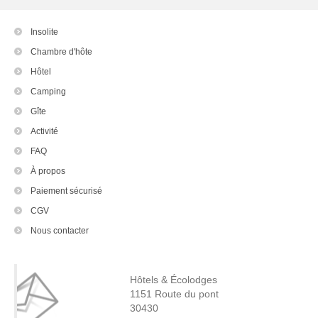
Insolite
Chambre d'hôte
Hôtel
Camping
Gîte
Activité
FAQ
À propos
Paiement sécurisé
CGV
Nous contacter
Hôtels & Écolodges
1151 Route du pont
30430