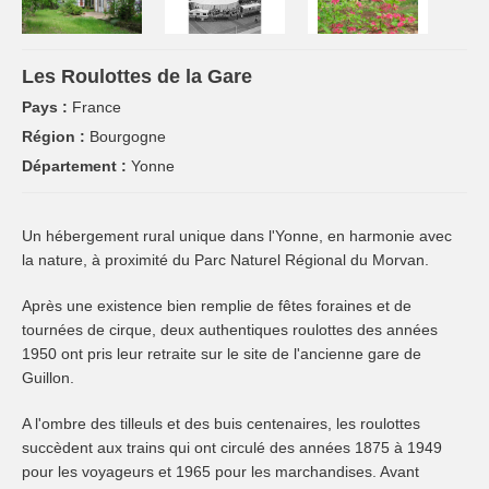
Les Roulottes de la Gare
Pays :
France
Région :
Bourgogne
Département :
Yonne
Un hébergement rural unique dans l'Yonne, en harmonie avec
la nature, à proximité du Parc Naturel Régional du Morvan.
Après une existence bien remplie de fêtes foraines et de
tournées de cirque, deux authentiques roulottes des années
1950 ont pris leur retraite sur le site de l'ancienne gare de
Guillon.
A l'ombre des tilleuls et des buis centenaires, les roulottes
succèdent aux trains qui ont circulé des années 1875 à 1949
pour les voyageurs et 1965 pour les marchandises. Avant