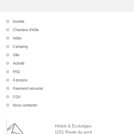
Insolite
Chambre d'hôte
Hôtel
Camping
Gîte
Activité
FAQ
À propos
Paiement sécurisé
CGV
Nous contacter
Hôtels & Écolodges
1151 Route du pont