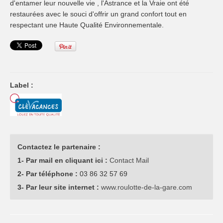
d'entamer leur nouvelle vie , l'Astrance et la Vraie ont été
restaurées avec le souci d'offrir un grand confort tout en
respectant une Haute Qualité Environnementale.
Label :
Contactez le partenaire :
1- Par mail en cliquant ici :
Contact Mail
2- Par téléphone :
03 86 32 57 69
3- Par leur site internet :
www.roulotte-de-la-gare.com