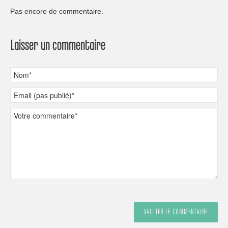
Pas encore de commentaire.
Laisser un commentaire