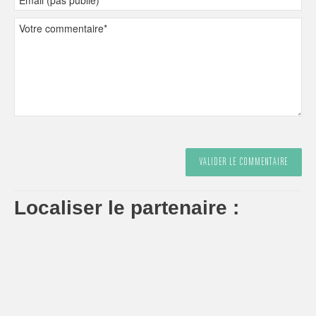
Localiser le partenaire :