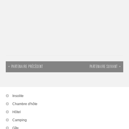
« PARTENAIRE PRÉCÉDENT
PARTENAIRE SUIVANT »
Insolite
Chambre d'hôte
Hôtel
Camping
Gîte