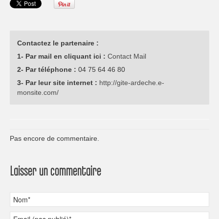
Contactez le partenaire :
1- Par mail en cliquant ici :
Contact Mail
2- Par téléphone :
04 75 64 46 80
3- Par leur site internet :
http://gite-ardeche.e-
monsite.com/
Pas encore de commentaire.
Laisser un commentaire