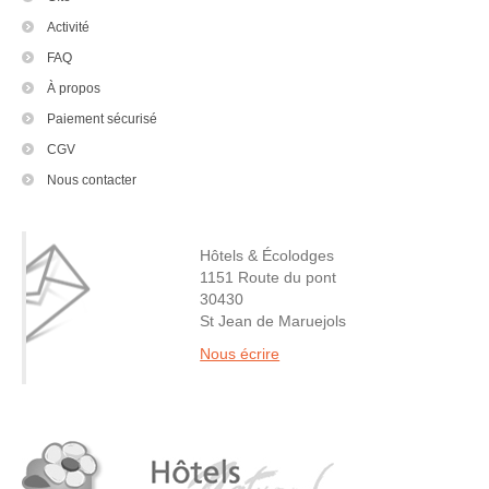
Activité
FAQ
À propos
Paiement sécurisé
CGV
Nous contacter
Hôtels & Écolodges
1151 Route du pont
30430
St Jean de Maruejols
Nous écrire