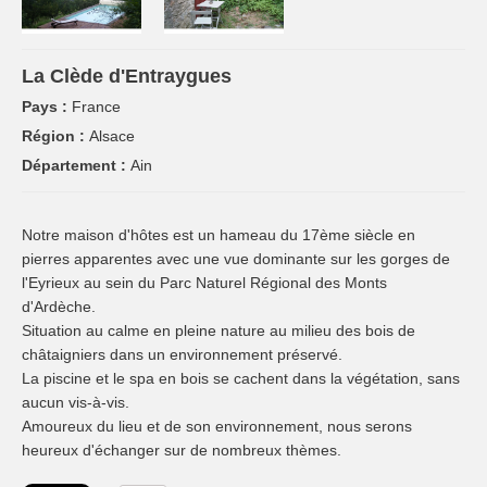
La Clède d'Entraygues
Pays :
France
Région :
Alsace
Département :
Ain
Notre maison d'hôtes est un hameau du 17ème siècle en
pierres apparentes avec une vue dominante sur les gorges de
l'Eyrieux au sein du Parc Naturel Régional des Monts
d'Ardèche.
Situation au calme en pleine nature au milieu des bois de
châtaigniers dans un environnement préservé.
La piscine et le spa en bois se cachent dans la végétation, sans
aucun vis-à-vis.
Amoureux du lieu et de son environnement, nous serons
heureux d'échanger sur de nombreux thèmes.