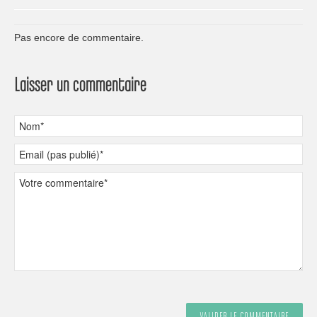
Pas encore de commentaire.
Laisser un commentaire