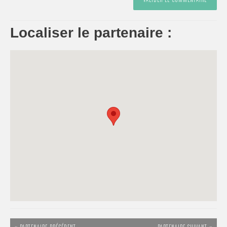
Localiser le partenaire :