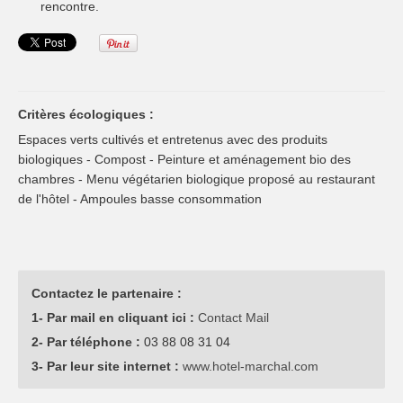
rencontre.
Critères écologiques :
Espaces verts cultivés et entretenus avec des produits
biologiques - Compost - Peinture et aménagement bio des
chambres - Menu végétarien biologique proposé au restaurant
de l'hôtel - Ampoules basse consommation
Contactez le partenaire :
1- Par mail en cliquant ici :
Contact Mail
2- Par téléphone :
03 88 08 31 04
3- Par leur site internet :
www.hotel-marchal.com