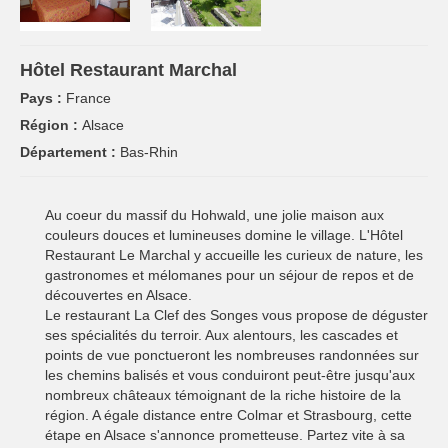
Hôtel Restaurant Marchal
Pays :
France
Région :
Alsace
Département :
Bas-Rhin
Au coeur du massif du Hohwald, une jolie maison aux
couleurs douces et lumineuses domine le village. L'Hôtel
Restaurant Le Marchal y accueille les curieux de nature, les
gastronomes et mélomanes pour un séjour de repos et de
découvertes en Alsace.
Le restaurant La Clef des Songes vous propose de déguster
ses spécialités du terroir. Aux alentours, les cascades et
points de vue ponctueront les nombreuses randonnées sur
les chemins balisés et vous conduiront peut-être jusqu'aux
nombreux châteaux témoignant de la riche histoire de la
région. A égale distance entre Colmar et Strasbourg, cette
étape en Alsace s'annonce prometteuse. Partez vite à sa