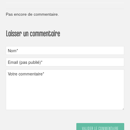
Pas encore de commentaire.
Laisser un commentaire