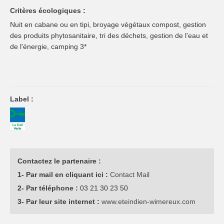
Critères écologiques :
Nuit en cabane ou en tipi, broyage végétaux compost, gestion
des produits phytosanitaire, tri des déchets, gestion de l'eau et
de l'énergie, camping 3*
Label :
Contactez le partenaire :
1- Par mail en cliquant ici :
Contact Mail
2- Par téléphone :
03 21 30 23 50
3- Par leur site internet :
www.eteindien-wimereux.com