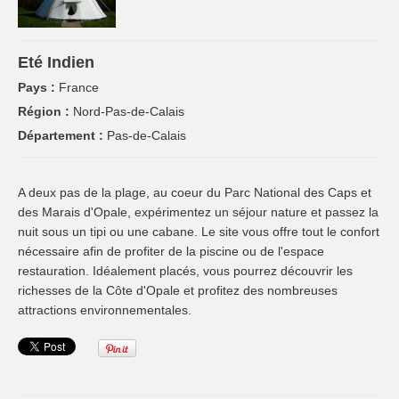
Eté Indien
Pays :
France
Région :
Nord-Pas-de-Calais
Département :
Pas-de-Calais
A deux pas de la plage, au coeur du Parc National des Caps et
des Marais d'Opale, expérimentez un séjour nature et passez la
nuit sous un tipi ou une cabane. Le site vous offre tout le confort
nécessaire afin de profiter de la piscine ou de l'espace
restauration. Idéalement placés, vous pourrez découvrir les
richesses de la Côte d'Opale et profitez des nombreuses
attractions environnementales.