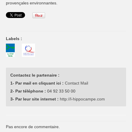
provençales environnantes.
Labels :
Contactez le partenaire :
1- Par mail en cliquant ici :
Contact Mail
2- Par téléphone :
04 92 33 50 00
3- Par leur site internet :
http://l-hippocampe.com
Pas encore de commentaire.