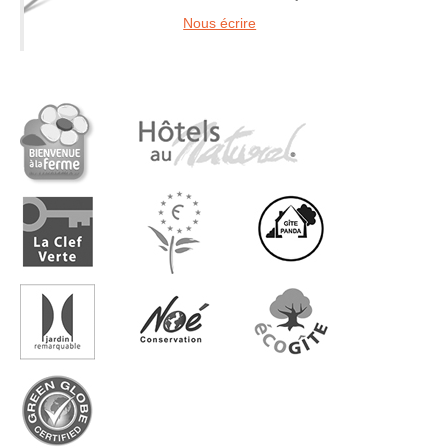
Nous écrire