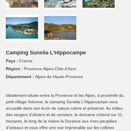
Camping Sunelia L'Hippocampe
Pays :
France
Région :
Provence-Alpes-Côte d'Azur
Département :
Alpes-de-Haute-Provence
Idéalement située entre la Provence et les Alpes, à proximité du
petit village Volonne, le camping Sunelia L'Hippocampe vous
accueille dans son écrin de nature calme et préservé. Au milieu
des vergers d'oliviers et de cerisiers, le domaine s'étend sur 11
hectares, le long de la rivière la Durance aux rives peuplées
d'oiseaux et vous offre une vue imprenable sur les collines