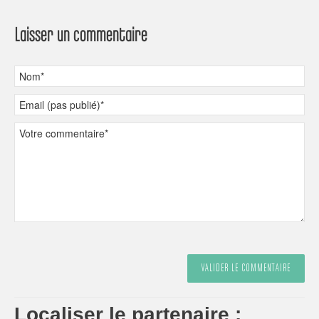
Laisser un commentaire
Localiser le partenaire :