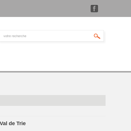
al de Trie