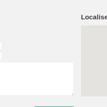
Localise