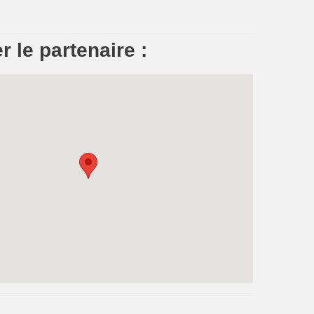
r le partenaire :