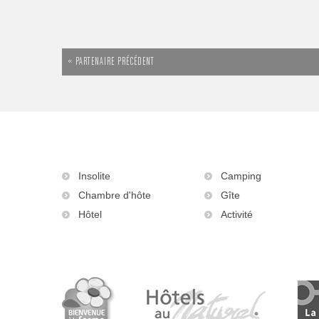
« PARTENAIRE PRÉCÉDENT
Insolite
Camping
Chambre d'hôte
Gîte
Hôtel
Activité