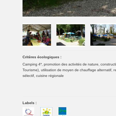
Critères écologiques :
Camping 4*, promotion des activités de nature, constru
Tourisme), utilisation de moyen de chauffage alternatif, r
sélectif, cuisine régionale
Labels :