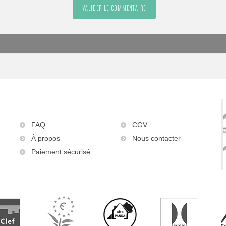
FAQ
CGV
À propos
Nous contacter
Paiement sécurisé