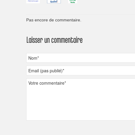
Pas encore de commentaire.
Laisser un commentaire