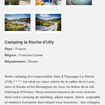
Camping la Roche d'Ully
Pays :
France
Région :
Franche-Comté
Département :
Doubs
Notre camping éco-responsable Sites & Paysages La Roche
d’Ully * * * * est situé au coeur même de la vallée de la Loue,
dans le Doubs et les Montagnes du Jura, en lisière de la cité
historique d'Ornans. Nous sommes heureux de vous recevoir
dans notre camping de standing, alliant nature, féérie, originalité
et relations humaines dans lequel vous trouverez : des cottages,