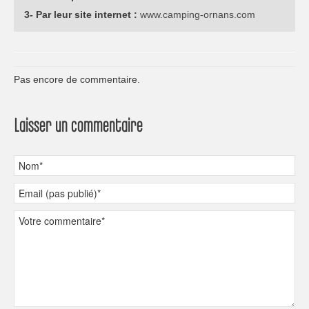
3- Par leur site internet :
www.camping-ornans.com
Pas encore de commentaire.
Laisser un commentaire