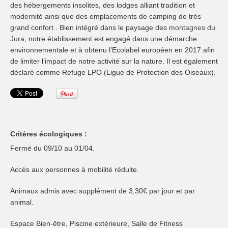
des hébergements insolites, des lodges alliant tradition et
modernité ainsi que des emplacements de camping de très
grand confort . Bien intégré dans le paysage des
montagnes du
Jura
, notre établissement est engagé dans une démarche
environnementale et à obtenu l’Ecolabel européen en 2017 afin
de limiter l’impact de notre activité sur la nature. Il est également
déclaré comme Refuge LPO (Ligue de Protection des Oiseaux).
Critères écologiques :
Fermé du 09/10 au 01/04.
Accès aux personnes à mobilité réduite.
Animaux admis avec supplément de 3,30€ par jour et par
animal.
Espace Bien-être, Piscine extérieure, Salle de Fitness