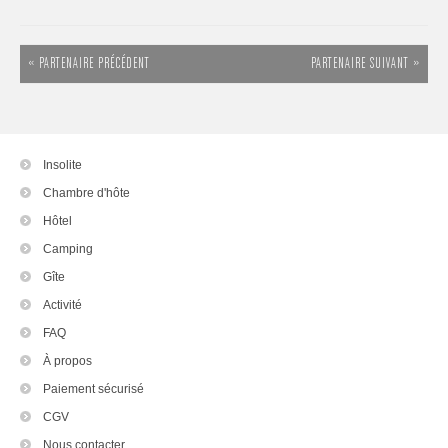
« PARTENAIRE PRÉCÉDENT
PARTENAIRE SUIVANT »
Insolite
Chambre d'hôte
Hôtel
Camping
Gîte
Activité
FAQ
À propos
Paiement sécurisé
CGV
Nous contacter