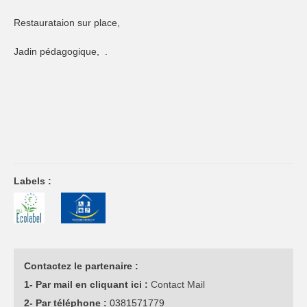
Restaurataion sur place,
Jadin pédagogique, .
Labels :
Contactez le partenaire :
1- Par mail en cliquant ici :
Contact Mail
2- Par téléphone :
0381571779