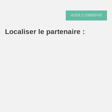
Localiser le partenaire :