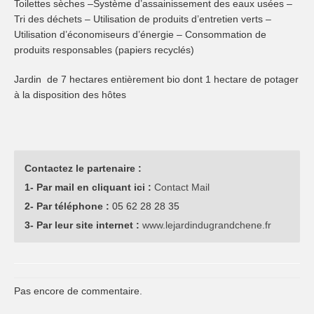
Toilettes sèches –Système d’assainissement des eaux usées –
Tri des déchets – Utilisation de produits d’entretien verts –
Utilisation d’économiseurs d’énergie – Consommation de
produits responsables (papiers recyclés)
Jardin de 7 hectares entièrement bio dont 1 hectare de potager
à la disposition des hôtes
Contactez le partenaire :
1- Par mail en cliquant ici :
Contact Mail
2- Par téléphone :
05 62 28 28 35
3- Par leur site internet :
www.lejardindugrandchene.fr
Pas encore de commentaire.