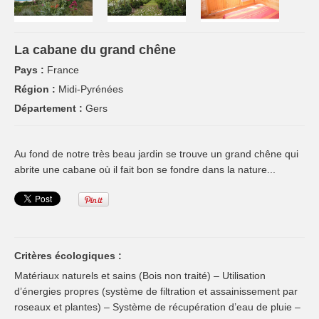
La cabane du grand chêne
Pays :
France
Région :
Midi-Pyrénées
Département :
Gers
Au fond de notre très beau jardin se trouve un grand chêne qui
abrite une cabane où il fait bon se fondre dans la nature...
Critères écologiques :
Matériaux naturels et sains (Bois non traité) – Utilisation
d’énergies propres (système de filtration et assainissement par
roseaux et plantes) – Système de récupération d’eau de pluie –