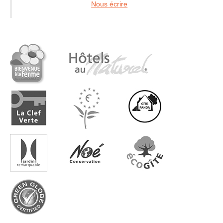
Nous écrire