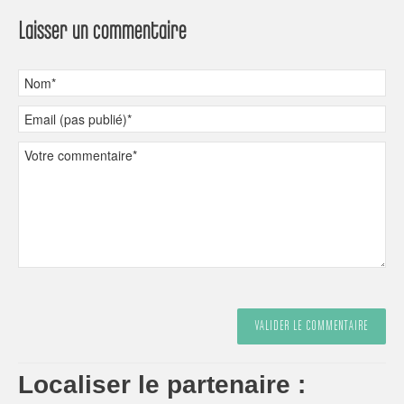
Laisser un commentaire
Localiser le partenaire :