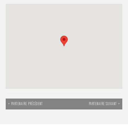
« PARTENAIRE PRÉCÉDENT
PARTENAIRE SUIVANT »