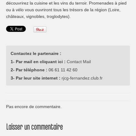
découvrirez la cuisine et les vins du terroir. Promenades à pied
ou à vélo vous ouvriront tous les trésors de la région (Loire,
châteaux, vignobles, troglodytes).
Contactez le partenaire :
1- Par mail en cliquant ici :
Contact Mail
2- Par téléphone :
06 61 11 42 60
3- Par leur site internet :
rjcg-fernandez.club.fr
Pas encore de commentaire.
Laisser un commentaire