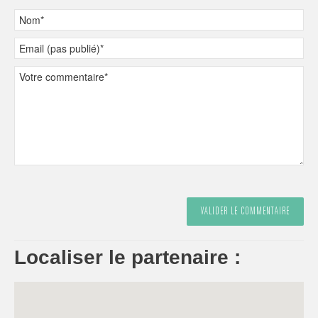
Localiser le partenaire :