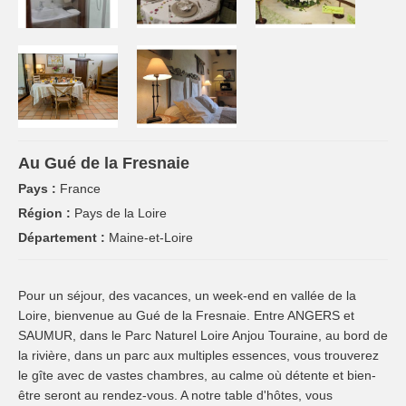
Au Gué de la Fresnaie
Pays :
France
Région :
Pays de la Loire
Département :
Maine-et-Loire
Pour un séjour, des vacances, un week-end en vallée de la
Loire, bienvenue au Gué de la Fresnaie. Entre ANGERS et
SAUMUR, dans le Parc Naturel Loire Anjou Touraine, au bord de
la rivière, dans un parc aux multiples essences, vous trouverez
le gîte avec de vastes chambres, au calme où détente et bien-
être seront au rendez-vous. A notre table d'hôtes, vous